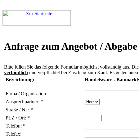
Anfrage zum Angebot / Abgabe 
Bitte füllen Sie das folgende Formular möglichst vollständig aus. Di
verbindlich
und verpflichtet bei Zuschlag zum Kauf. Es gelten aussc
Bezeichnung:
Handelsware - Baumarkt
Firma / Organisation:
Ansprechpartner: *
Straße / Nr.: *
PLZ / Ort: *
Telefon: *
Telefax: