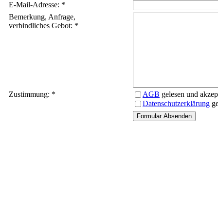
E-Mail-Adresse: *
Bemerkung, Anfrage,
verbindliches Gebot: *
Zustimmung: *
AGB
gelesen und akzept
Datenschutzerklärung
ge