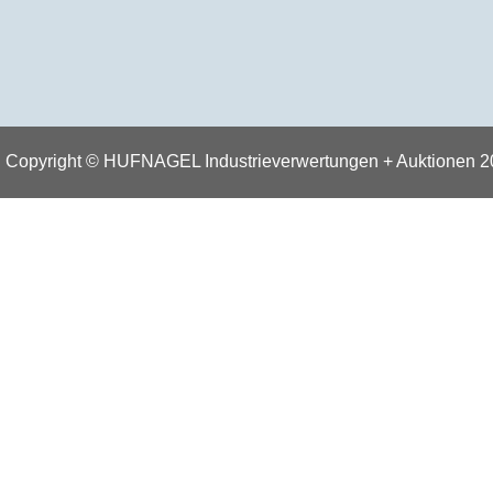
Copyright © HUFNAGEL Industrieverwertungen + Auktionen 2