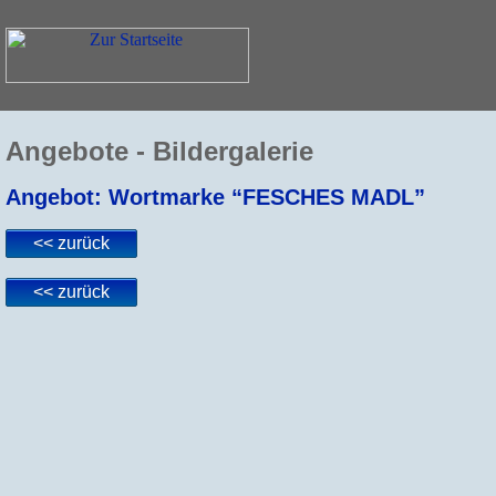
Angebote - Bildergalerie
Angebot: Wortmarke “FESCHES MADL”
<< zurück
<< zurück