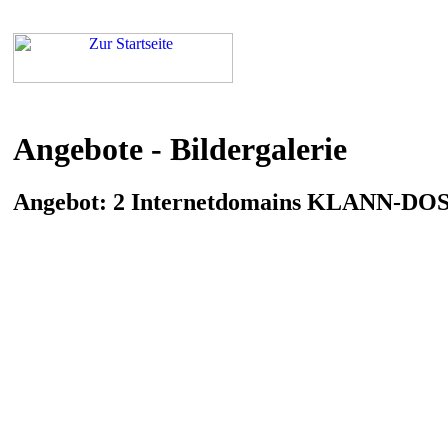
Angebote - Bildergalerie
Angebot: 2 Internetdomains KLANN-
<< zurück
<< zurück