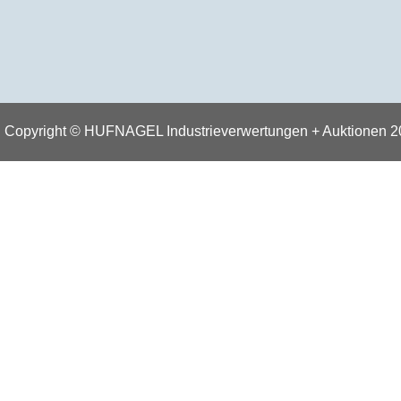
Copyright © HUFNAGEL Industrieverwertungen + Auktionen 2